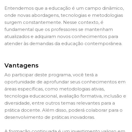
Entendemos que a educação é um campo dinâmico,
onde novas abordagens, tecnologias e metodologias
surgem constantemente. Nesse contexto, é
fundamental que os professores se mantenham
atualizados e adquiram novos conhecimentos para
atender às demandas da educação contemporânea.
Vantagens
Ao participar deste programa, você terá a
oportunidade de aprofundar seus conhecimentos em
áreas específicas, como metodologias ativas,
tecnologia educacional, avaliação formativa, inclusão e
diversidade, entre outros temas relevantes para a
prática docente. Além disso, poderá colaborar para o
desenvolvimento de práticas inovadoras.
A formação continuada é um investimento valioso em