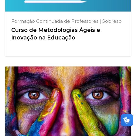
Formação Continuada de Professores | Sobresp
Curso de Metodologias Ágeis e
Inovação na Educação