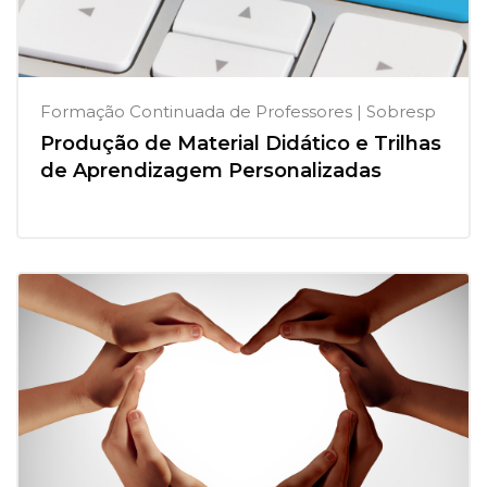
Formação Continuada de Professores | Sobresp
Produção de Material Didático e Trilhas
de Aprendizagem Personalizadas