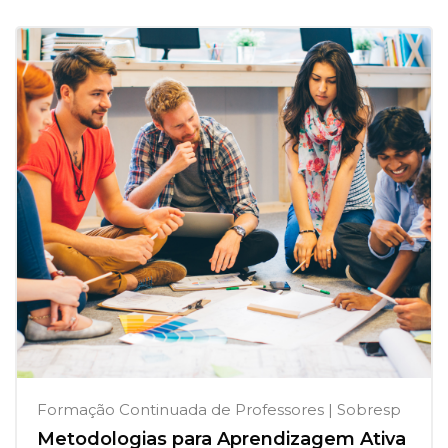
Formação Continuada de Professores | Sobresp
Metodologias para Aprendizagem Ativa