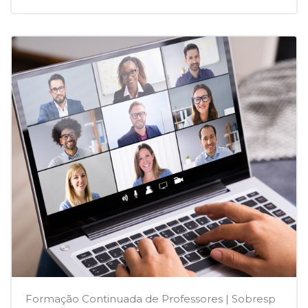
Formação Continuada de Professores | Sobresp