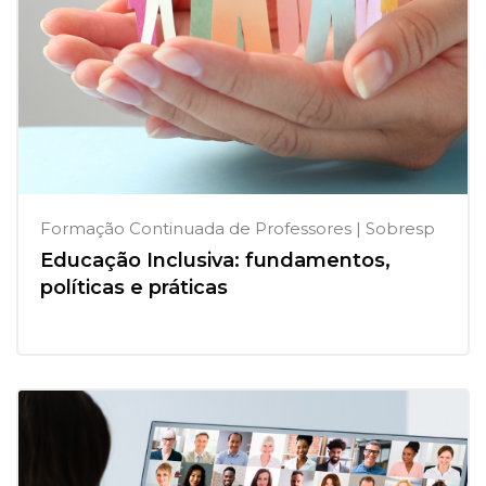
Formação Continuada de Professores | Sobresp
Educação Inclusiva: fundamentos,
políticas e práticas