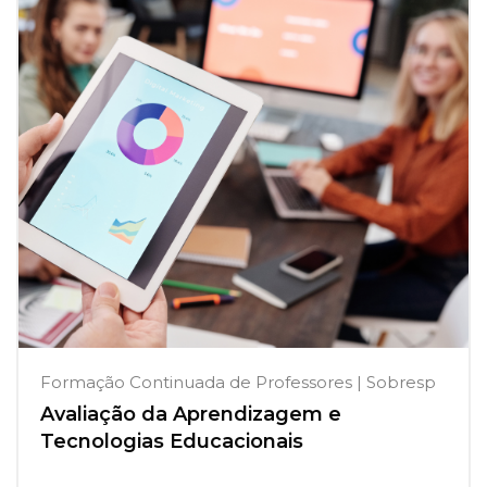
Formação Continuada de Professores | Sobresp
Avaliação da Aprendizagem e
Tecnologias Educacionais