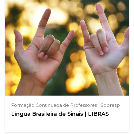
Formação Continuada de Professores | Sobresp
Língua Brasileira de Sinais | LIBRAS