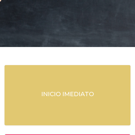
INICIO IMEDIATO