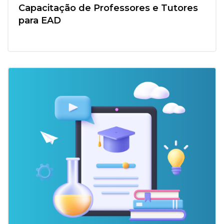
Capacitação de Professores e Tutores
para EAD