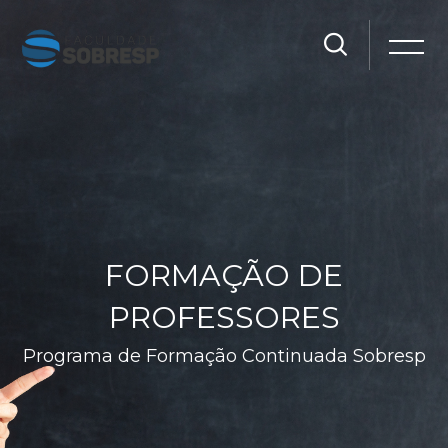
FORMAÇÃO DE
PROFESSORES
Programa de Formação Continuada Sobresp