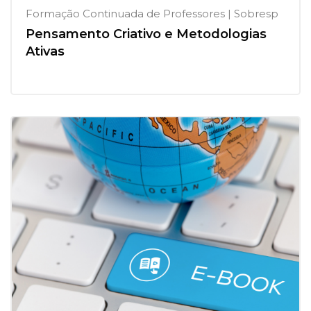
Formação Continuada de Professores | Sobresp
Pensamento Criativo e Metodologias
Ativas