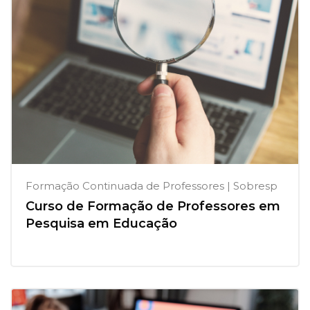
Formação Continuada de Professores | Sobresp
Curso de Formação de Professores em
Pesquisa em Educação