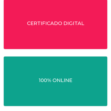
CERTIFICADO DIGITAL
100% ONLINE