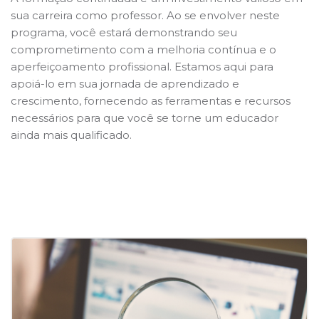
sua carreira como professor. Ao se envolver neste
programa, você estará demonstrando seu
comprometimento com a melhoria contínua e o
aperfeiçoamento profissional. Estamos aqui para
apoiá-lo em sua jornada de aprendizado e
crescimento, fornecendo as ferramentas e recursos
necessários para que você se torne um educador
ainda mais qualificado.