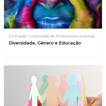
Formação Continuada de Professores | Sobresp
Diversidade, Gênero e Educação