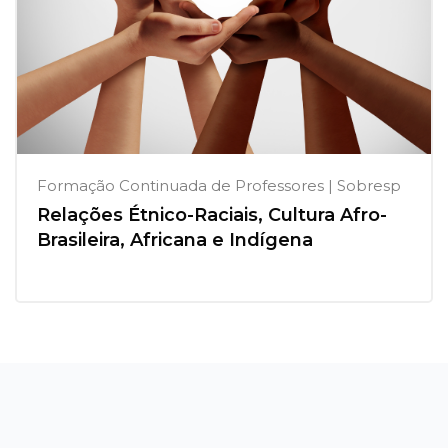
Formação Continuada de Professores | Sobresp
Relações Étnico-Raciais, Cultura Afro-
Brasileira, Africana e Indígena