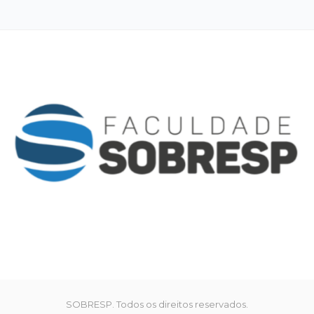
SOBRESP. Todos os direitos reservados.