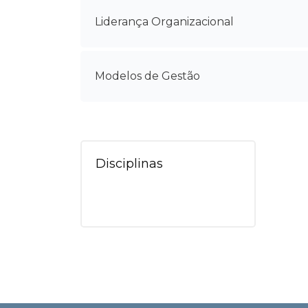
Liderança Organizacional
Modelos de Gestão
Disciplinas