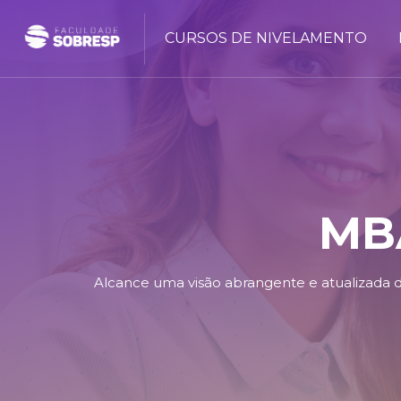
CURSOS DE NIVELAMENTO
MBA
Alcance uma visão abrangente e atualizada d