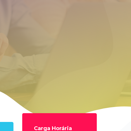
Carga Horária