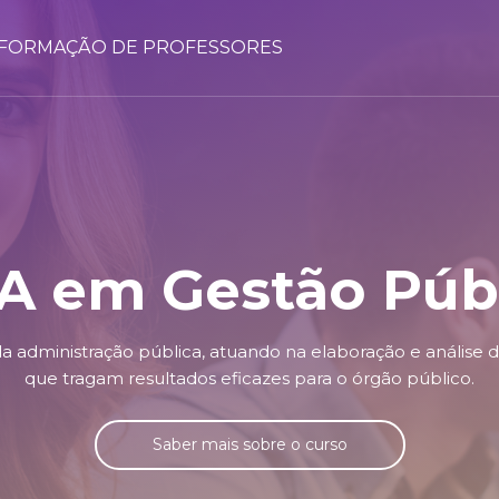
FORMAÇÃO DE PROFESSORES
 em Gestão Púb
a administração pública, atuando na elaboração e análise 
que tragam resultados eficazes para o órgão público.
Saber mais sobre o curso