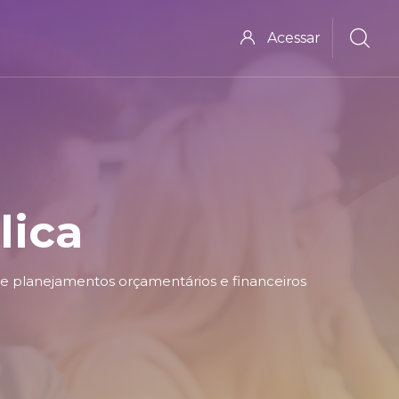
Acessar
lica
de planejamentos orçamentários e financeiros