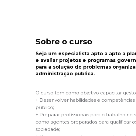
Sobre o curso
Seja um especialista apto a apto a plan
e avaliar projetos e programas gover
para a solução de problemas organiza
administração pública.
O curso tem como objetivo capacitar gestor
+ Desenvolver habilidades e competências 
público;
+ Preparar profissionais para o trabalho no
como agentes preparados para qualificar os
sociedade;